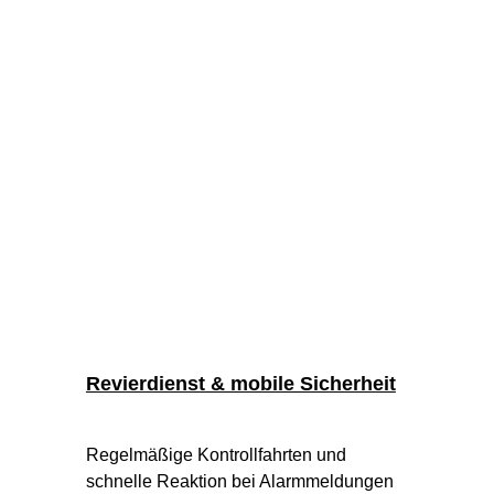
Revierdienst & mobile Sicherheit
Regelmäßige Kontrollfahrten und 
schnelle Reaktion bei Alarmmeldungen 