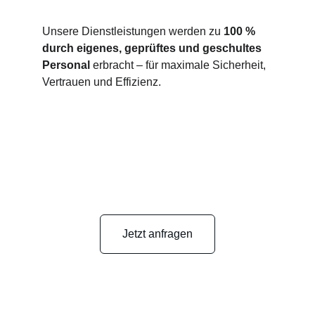
Unsere Dienstleistungen werden zu 
100 % 
durch eigenes, geprüftes und geschultes 
Personal
 erbracht – für maximale Sicherheit, 
Vertrauen und Effizienz.
Jetzt anfragen