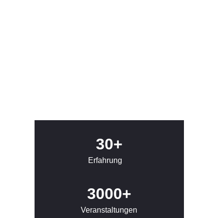
30+
Erfahrung
3000+
Veranstaltungen