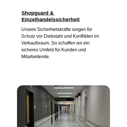
Shopguard & 
Einzelhandelssicherheit
Unsere Sicherheitskräfte sorgen für 
Schutz vor Diebstahl und Konflikten im 
Verkaufsraum. So schaffen wir ein 
sicheres Umfeld für Kunden und 
Mitarbeitende.