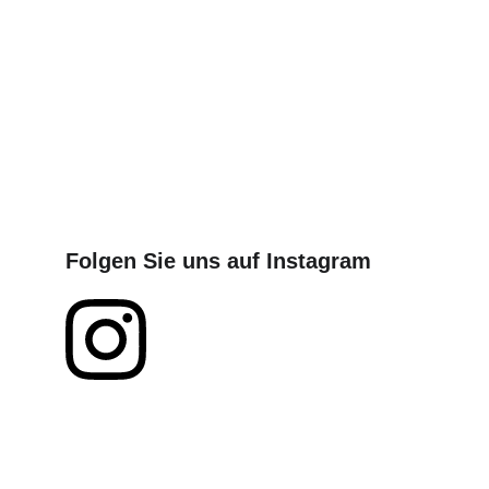
Folgen Sie uns auf Instagram