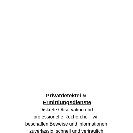
Privatdetektei & 
Ermittlungsdienste
Diskrete Observation und 
professionelle Recherche – wir 
beschaffen Beweise und Informationen 
zuverlässig, schnell und vertraulich.