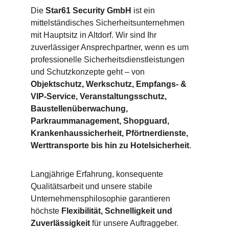
Die 
Star61 Security GmbH
 ist ein 
mittelständisches Sicherheitsunternehmen 
mit Hauptsitz in Altdorf. Wir sind Ihr 
zuverlässiger Ansprechpartner, wenn es um 
professionelle Sicherheitsdienstleistungen 
und Schutzkonzepte geht – von 
Objektschutz, Werkschutz, Empfangs- & 
VIP-Service, Veranstaltungsschutz, 
Baustellenüberwachung, 
Parkraummanagement, Shopguard, 
Krankenhaussicherheit, Pförtnerdienste, 
Werttransporte bis hin zu Hotelsicherheit
.
Langjährige Erfahrung, konsequente 
Qualitätsarbeit und unsere stabile 
Unternehmensphilosophie garantieren 
höchste 
Flexibilität, Schnelligkeit und 
Zuverlässigkeit
 für unsere Auftraggeber.