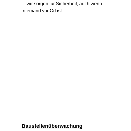
– wir sorgen für Sicherheit, auch wenn 
niemand vor Ort ist.
Baustellenüberwachung