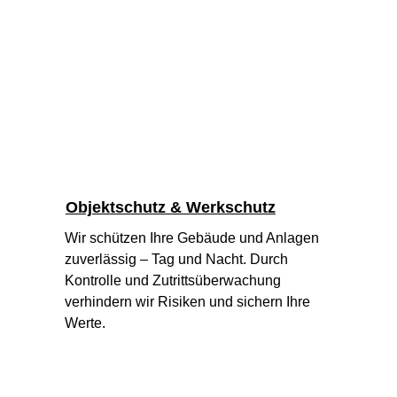
Objektschutz & Werkschutz
Wir schützen Ihre Gebäude und Anlagen 
zuverlässig – Tag und Nacht. Durch 
Kontrolle und Zutrittsüberwachung 
verhindern wir Risiken und sichern Ihre 
Werte.