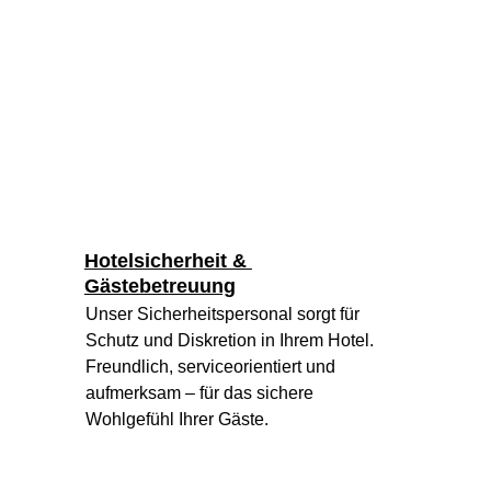
Hotelsicherheit & 
Gästebetreuung
Unser Sicherheitspersonal sorgt für 
Schutz und Diskretion in Ihrem Hotel. 
Freundlich, serviceorientiert und 
aufmerksam – für das sichere 
Wohlgefühl Ihrer Gäste.