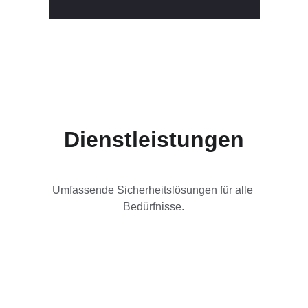
Dienstleistungen
Umfassende Sicherheitslösungen für alle 
Bedürfnisse.