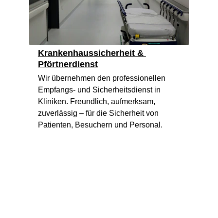
Krankenhaussicherheit & 
Pförtnerdienst
Wir übernehmen den professionellen 
Empfangs- und Sicherheitsdienst in 
Kliniken. Freundlich, aufmerksam, 
zuverlässig – für die Sicherheit von 
Patienten, Besuchern und Personal.