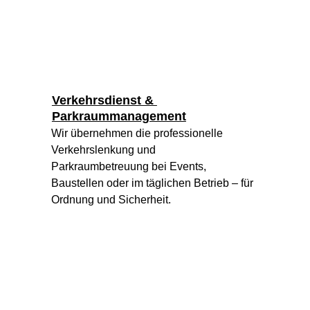
Verkehrsdienst & 
Parkraummanagement
Wir übernehmen die professionelle 
Verkehrslenkung und 
Parkraumbetreuung bei Events, 
Baustellen oder im täglichen Betrieb – für 
Ordnung und Sicherheit.