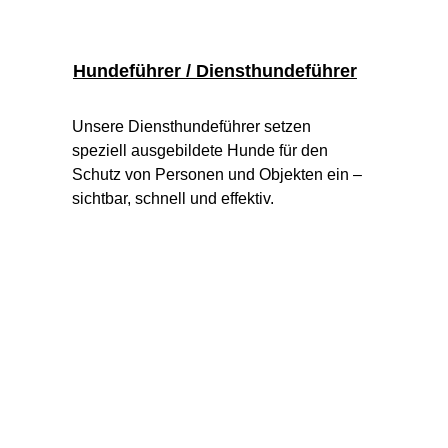
Hundeführer / Diensthundeführer
Unsere Diensthundeführer setzen 
speziell ausgebildete Hunde für den 
Schutz von Personen und Objekten ein – 
sichtbar, schnell und effektiv.