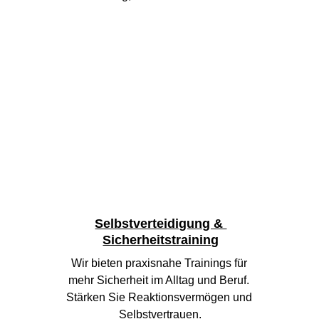
Selbstverteidigung & 
Sicherheitstraining
Wir bieten praxisnahe Trainings für 
mehr Sicherheit im Alltag und Beruf. 
Stärken Sie Reaktionsvermögen und 
Selbstvertrauen.