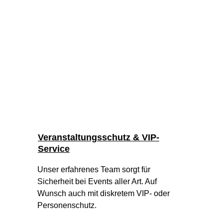
Veranstaltungsschutz & VIP-
Service
Unser erfahrenes Team sorgt für 
Sicherheit bei Events aller Art. Auf 
Wunsch auch mit diskretem VIP- oder 
Personenschutz.