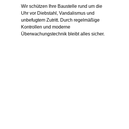
Wir schützen Ihre Baustelle rund um die 
Uhr vor Diebstahl, Vandalismus und 
unbefugtem Zutritt. Durch regelmäßige 
Kontrollen und moderne 
Überwachungstechnik bleibt alles sicher.