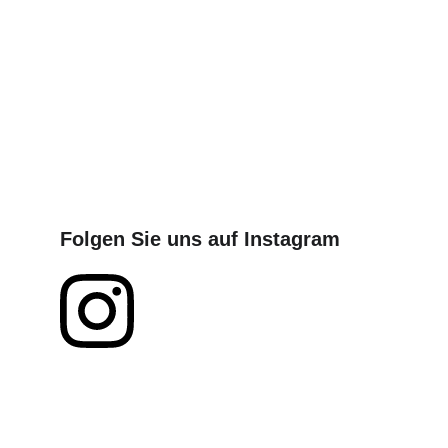
Folgen Sie uns auf Instagram