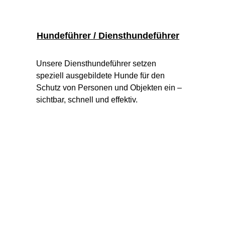
Hundeführer / Diensthundeführer
Unsere Diensthundeführer setzen 
speziell ausgebildete Hunde für den 
Schutz von Personen und Objekten ein – 
sichtbar, schnell und effektiv.