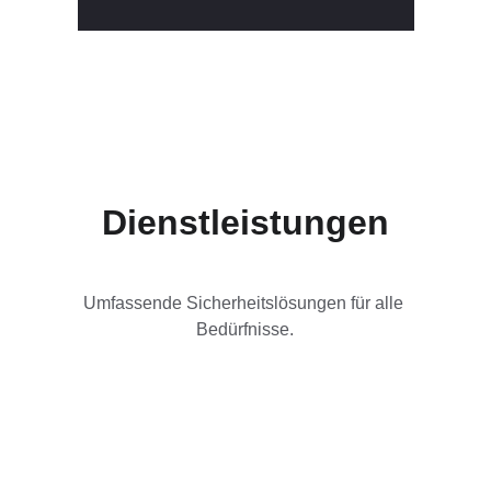
Dienstleistungen
Umfassende Sicherheitslösungen für alle 
Bedürfnisse.