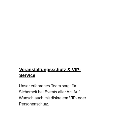
Veranstaltungsschutz & VIP-
Service
Unser erfahrenes Team sorgt für 
Sicherheit bei Events aller Art. Auf 
Wunsch auch mit diskretem VIP- oder 
Personenschutz.