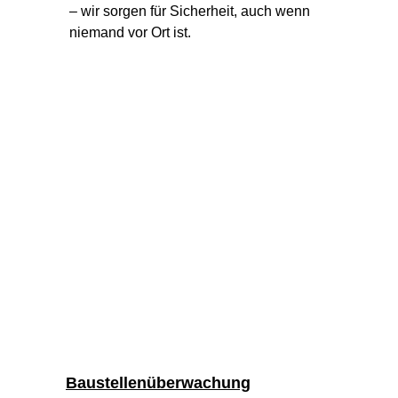
– wir sorgen für Sicherheit, auch wenn 
niemand vor Ort ist.
Baustellenüberwachung