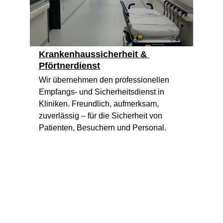
Krankenhaussicherheit & 
Pförtnerdienst
Wir übernehmen den professionellen 
Empfangs- und Sicherheitsdienst in 
Kliniken. Freundlich, aufmerksam, 
zuverlässig – für die Sicherheit von 
Patienten, Besuchern und Personal.