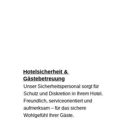
Hotelsicherheit & 
Gästebetreuung
Unser Sicherheitspersonal sorgt für 
Schutz und Diskretion in Ihrem Hotel. 
Freundlich, serviceorientiert und 
aufmerksam – für das sichere 
Wohlgefühl Ihrer Gäste.