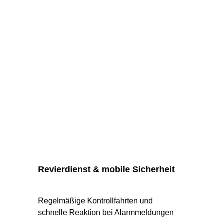
Revierdienst & mobile Sicherheit
Regelmäßige Kontrollfahrten und 
schnelle Reaktion bei Alarmmeldungen 