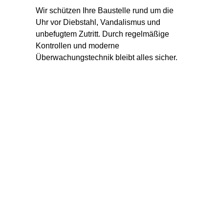
Wir schützen Ihre Baustelle rund um die 
Uhr vor Diebstahl, Vandalismus und 
unbefugtem Zutritt. Durch regelmäßige 
Kontrollen und moderne 
Überwachungstechnik bleibt alles sicher.