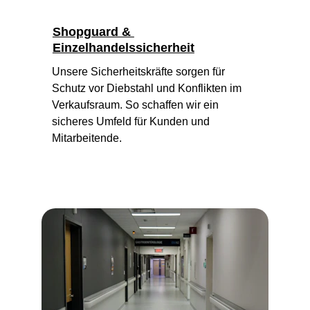
Shopguard & 
Einzelhandelssicherheit
Unsere Sicherheitskräfte sorgen für 
Schutz vor Diebstahl und Konflikten im 
Verkaufsraum. So schaffen wir ein 
sicheres Umfeld für Kunden und 
Mitarbeitende.