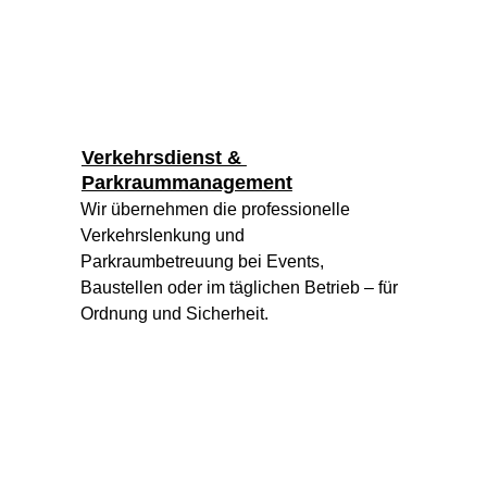
Verkehrsdienst & 
Parkraummanagement
Wir übernehmen die professionelle 
Verkehrslenkung und 
Parkraumbetreuung bei Events, 
Baustellen oder im täglichen Betrieb – für 
Ordnung und Sicherheit.