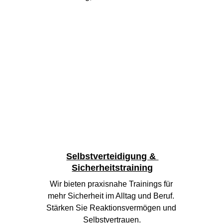
Selbstverteidigung & 
Sicherheitstraining
Wir bieten praxisnahe Trainings für 
mehr Sicherheit im Alltag und Beruf. 
Stärken Sie Reaktionsvermögen und 
Selbstvertrauen.