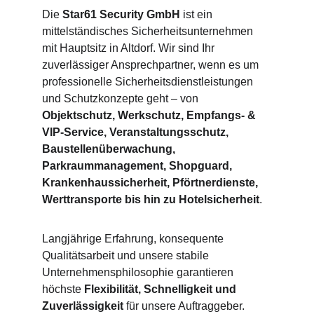
Die 
Star61 Security GmbH
 ist ein 
mittelständisches Sicherheitsunternehmen 
mit Hauptsitz in Altdorf. Wir sind Ihr 
zuverlässiger Ansprechpartner, wenn es um 
professionelle Sicherheitsdienstleistungen 
und Schutzkonzepte geht – von 
Objektschutz, Werkschutz, Empfangs- & 
VIP-Service, Veranstaltungsschutz, 
Baustellenüberwachung, 
Parkraummanagement, Shopguard, 
Krankenhaussicherheit, Pförtnerdienste, 
Werttransporte bis hin zu Hotelsicherheit
.
Langjährige Erfahrung, konsequente 
Qualitätsarbeit und unsere stabile 
Unternehmensphilosophie garantieren 
höchste 
Flexibilität, Schnelligkeit und 
Zuverlässigkeit
 für unsere Auftraggeber.