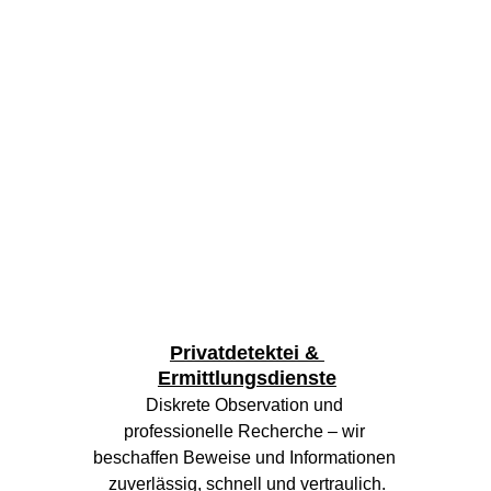
Privatdetektei & 
Ermittlungsdienste
Diskrete Observation und 
professionelle Recherche – wir 
beschaffen Beweise und Informationen 
zuverlässig, schnell und vertraulich.