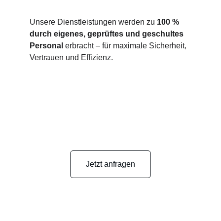
Unsere Dienstleistungen werden zu 
100 % 
durch eigenes, geprüftes und geschultes 
Personal
 erbracht – für maximale Sicherheit, 
Vertrauen und Effizienz.
Jetzt anfragen