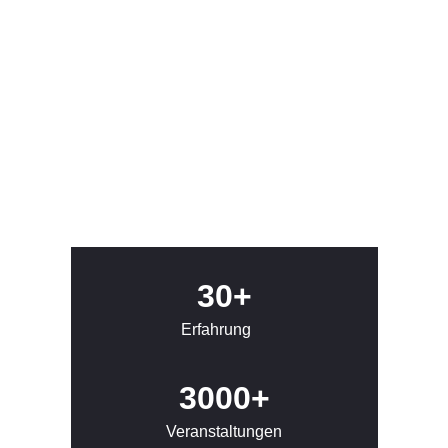
30+
Erfahrung
3000+
Veranstaltungen