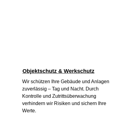
Objektschutz & Werkschutz
Wir schützen Ihre Gebäude und Anlagen 
zuverlässig – Tag und Nacht. Durch 
Kontrolle und Zutrittsüberwachung 
verhindern wir Risiken und sichern Ihre 
Werte.