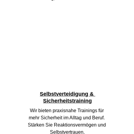
Selbstverteidigung & 
Sicherheitstraining
Wir bieten praxisnahe Trainings für 
mehr Sicherheit im Alltag und Beruf. 
Stärken Sie Reaktionsvermögen und 
Selbstvertrauen.