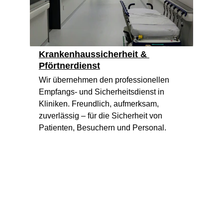
Krankenhaussicherheit & 
Pförtnerdienst
Wir übernehmen den professionellen 
Empfangs- und Sicherheitsdienst in 
Kliniken. Freundlich, aufmerksam, 
zuverlässig – für die Sicherheit von 
Patienten, Besuchern und Personal.