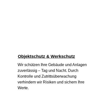
Objektschutz & Werkschutz
Wir schützen Ihre Gebäude und Anlagen 
zuverlässig – Tag und Nacht. Durch 
Kontrolle und Zutrittsüberwachung 
verhindern wir Risiken und sichern Ihre 
Werte.