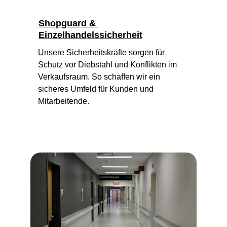
Shopguard & 
Einzelhandelssicherheit
Unsere Sicherheitskräfte sorgen für 
Schutz vor Diebstahl und Konflikten im 
Verkaufsraum. So schaffen wir ein 
sicheres Umfeld für Kunden und 
Mitarbeitende.