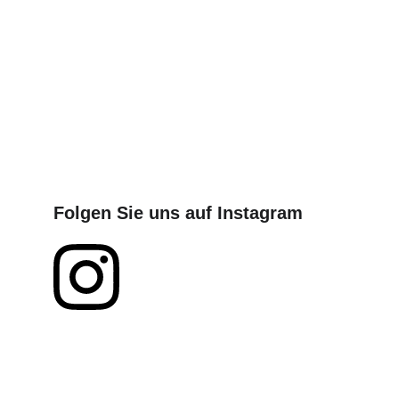
Folgen Sie uns auf Instagram