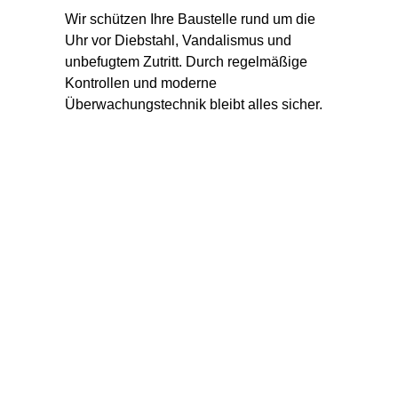
Wir schützen Ihre Baustelle rund um die 
Uhr vor Diebstahl, Vandalismus und 
unbefugtem Zutritt. Durch regelmäßige 
Kontrollen und moderne 
Überwachungstechnik bleibt alles sicher.