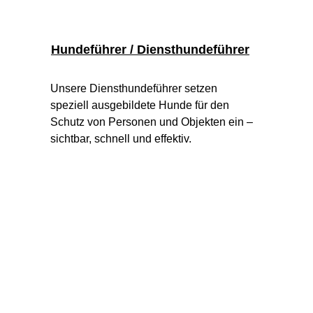
Hundeführer / Diensthundeführer
Unsere Diensthundeführer setzen 
speziell ausgebildete Hunde für den 
Schutz von Personen und Objekten ein – 
sichtbar, schnell und effektiv.