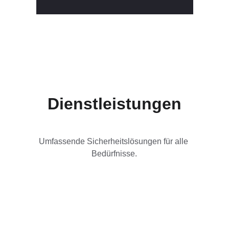
Dienstleistungen
Umfassende Sicherheitslösungen für alle 
Bedürfnisse.