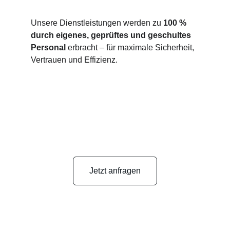
Unsere Dienstleistungen werden zu 
100 % 
durch eigenes, geprüftes und geschultes 
Personal
 erbracht – für maximale Sicherheit, 
Vertrauen und Effizienz.
Jetzt anfragen