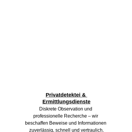
Privatdetektei & 
Ermittlungsdienste
Diskrete Observation und 
professionelle Recherche – wir 
beschaffen Beweise und Informationen 
zuverlässig, schnell und vertraulich.