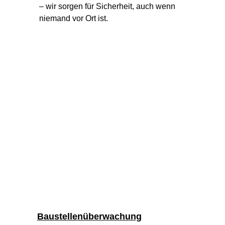
– wir sorgen für Sicherheit, auch wenn 
niemand vor Ort ist.
Baustellenüberwachung