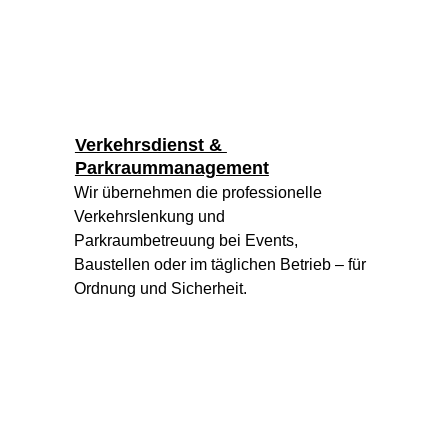
Verkehrsdienst & 
Parkraummanagement
Wir übernehmen die professionelle 
Verkehrslenkung und 
Parkraumbetreuung bei Events, 
Baustellen oder im täglichen Betrieb – für 
Ordnung und Sicherheit.