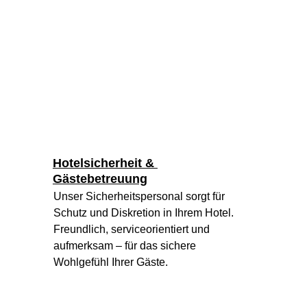
Hotelsicherheit & 
Gästebetreuung
Unser Sicherheitspersonal sorgt für 
Schutz und Diskretion in Ihrem Hotel. 
Freundlich, serviceorientiert und 
aufmerksam – für das sichere 
Wohlgefühl Ihrer Gäste.