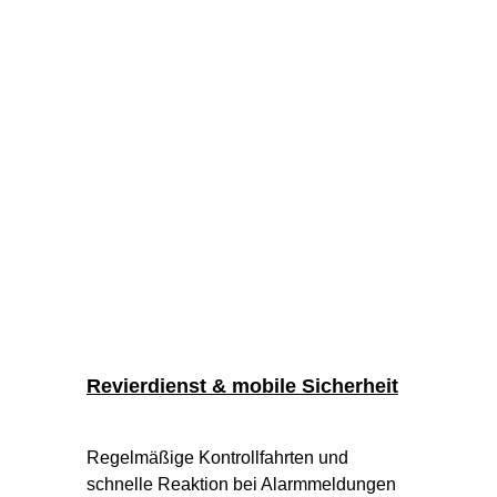
Revierdienst & mobile Sicherheit
Regelmäßige Kontrollfahrten und 
schnelle Reaktion bei Alarmmeldungen 