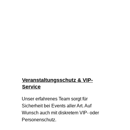
Veranstaltungsschutz & VIP-
Service
Unser erfahrenes Team sorgt für 
Sicherheit bei Events aller Art. Auf 
Wunsch auch mit diskretem VIP- oder 
Personenschutz.