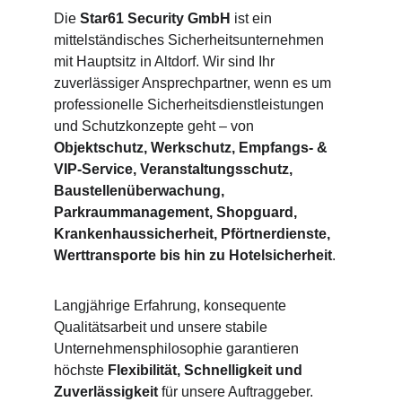
Die 
Star61 Security GmbH
 ist ein 
mittelständisches Sicherheitsunternehmen 
mit Hauptsitz in Altdorf. Wir sind Ihr 
zuverlässiger Ansprechpartner, wenn es um 
professionelle Sicherheitsdienstleistungen 
und Schutzkonzepte geht – von 
Objektschutz, Werkschutz, Empfangs- & 
VIP-Service, Veranstaltungsschutz, 
Baustellenüberwachung, 
Parkraummanagement, Shopguard, 
Krankenhaussicherheit, Pförtnerdienste, 
Werttransporte bis hin zu Hotelsicherheit
.
Langjährige Erfahrung, konsequente 
Qualitätsarbeit und unsere stabile 
Unternehmensphilosophie garantieren 
höchste 
Flexibilität, Schnelligkeit und 
Zuverlässigkeit
 für unsere Auftraggeber.