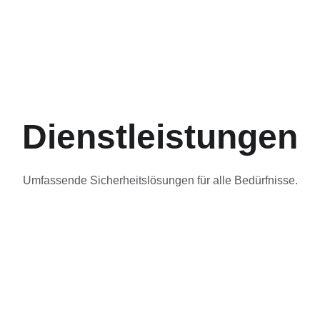
Dienstleistungen
Umfassende Sicherheitslösungen für alle Bedürfnisse.