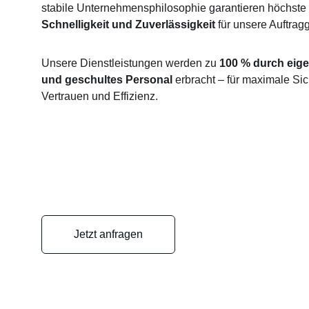
stabile Unternehmensphilosophie garantieren höchste 
Schnelligkeit und Zuverlässigkeit
 für unsere Auftrag
Unsere Dienstleistungen werden zu 
100 % durch eige
und geschultes Personal
 erbracht – für maximale Sic
Vertrauen und Effizienz.
Jetzt anfragen