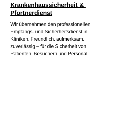
Krankenhaussicherheit & 
Pförtnerdienst
Wir übernehmen den professionellen 
Empfangs- und Sicherheitsdienst in 
Kliniken. Freundlich, aufmerksam, 
zuverlässig – für die Sicherheit von 
Patienten, Besuchern und Personal.