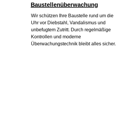
Baustellenüberwachung
Wir schützen Ihre Baustelle rund um die 
Uhr vor Diebstahl, Vandalismus und 
unbefugtem Zutritt. Durch regelmäßige 
Kontrollen und moderne 
Überwachungstechnik bleibt alles sicher.