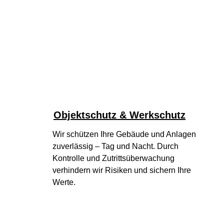
Objektschutz & Werkschutz
Wir schützen Ihre Gebäude und Anlagen 
zuverlässig – Tag und Nacht. Durch 
Kontrolle und Zutrittsüberwachung 
verhindern wir Risiken und sichern Ihre 
Werte.