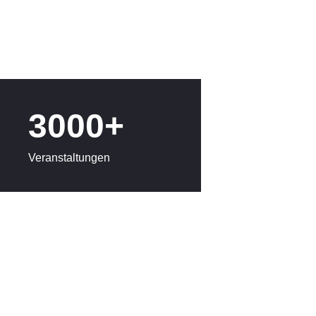
3000+
Veranstaltungen