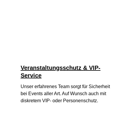
Veranstaltungsschutz & VIP-
Service
Unser erfahrenes Team sorgt für Sicherheit 
bei Events aller Art. Auf Wunsch auch mit 
diskretem VIP- oder Personenschutz.