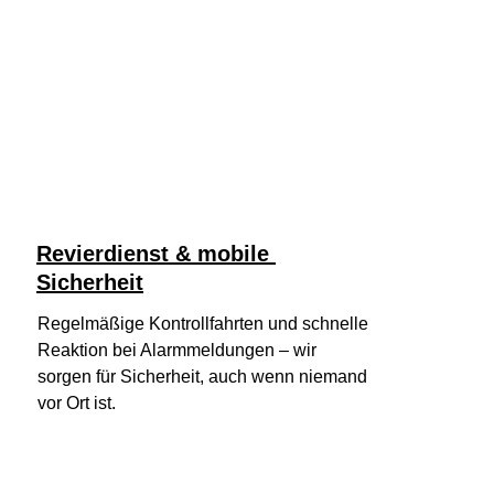
Revierdienst & mobile 
Sicherheit
Regelmäßige Kontrollfahrten und schnelle 
Reaktion bei Alarmmeldungen – wir 
sorgen für Sicherheit, auch wenn niemand 
vor Ort ist.