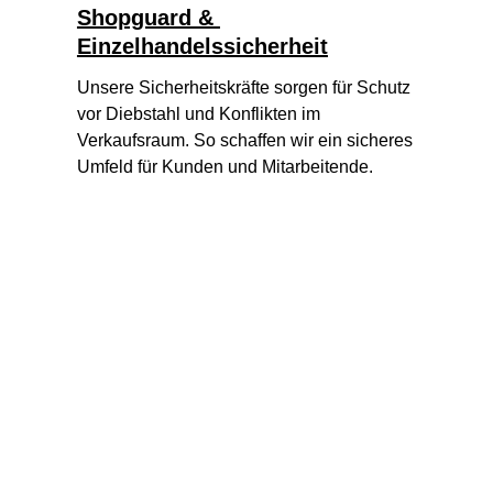
Shopguard & 
Einzelhandelssicherheit
Unsere Sicherheitskräfte sorgen für Schutz 
vor Diebstahl und Konflikten im 
Verkaufsraum. So schaffen wir ein sicheres 
Umfeld für Kunden und Mitarbeitende.