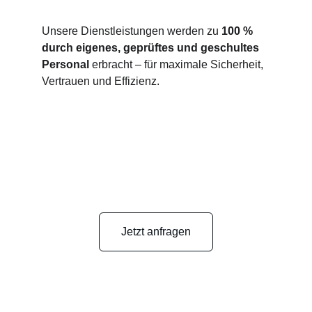
Unsere Dienstleistungen werden zu 
100 % 
durch eigenes, geprüftes und geschultes 
Personal
 erbracht – für maximale Sicherheit, 
Vertrauen und Effizienz.
Jetzt anfragen