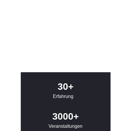
30+
Erfahrung
3000+
Veranstaltungen