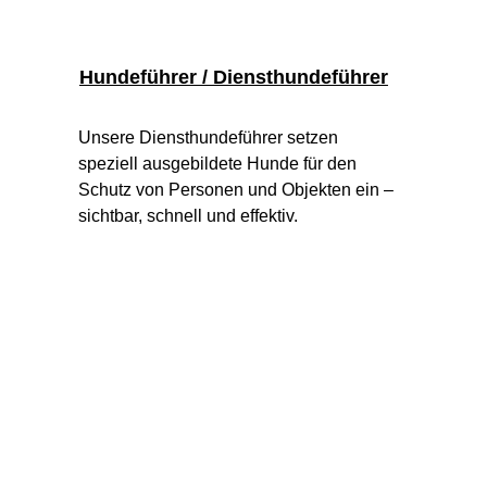
Hundeführer / Diensthundeführer
Unsere Diensthundeführer setzen 
speziell ausgebildete Hunde für den 
Schutz von Personen und Objekten ein – 
sichtbar, schnell und effektiv.