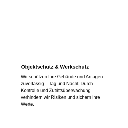
Objektschutz & Werkschutz
Wir schützen Ihre Gebäude und Anlagen 
zuverlässig – Tag und Nacht. Durch 
Kontrolle und Zutrittsüberwachung 
verhindern wir Risiken und sichern Ihre 
Werte.