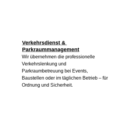
Verkehrsdienst & 
Parkraummanagement
Wir übernehmen die professionelle 
Verkehrslenkung und 
Parkraumbetreuung bei Events, 
Baustellen oder im täglichen Betrieb – für 
Ordnung und Sicherheit.