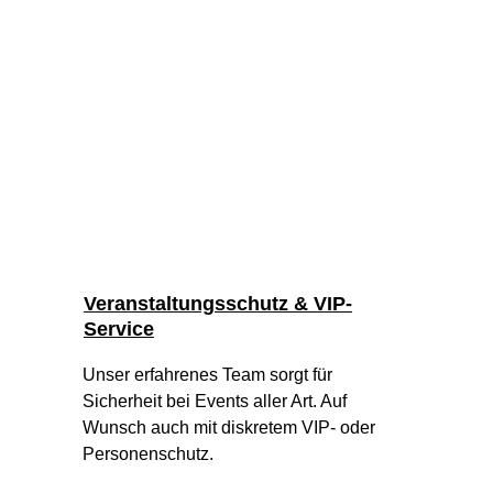
Veranstaltungsschutz & VIP-
Service
Unser erfahrenes Team sorgt für 
Sicherheit bei Events aller Art. Auf 
Wunsch auch mit diskretem VIP- oder 
Personenschutz.