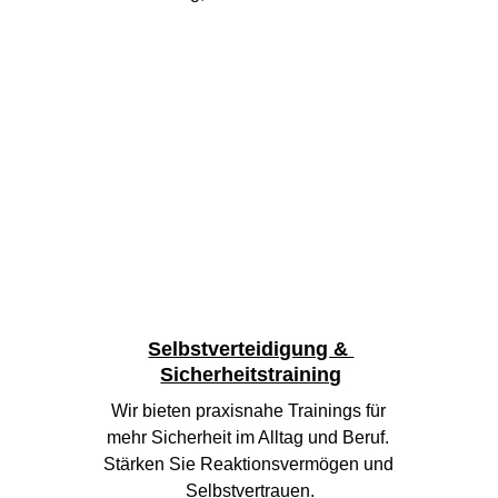
Selbstverteidigung & 
Sicherheitstraining
Wir bieten praxisnahe Trainings für 
mehr Sicherheit im Alltag und Beruf. 
Stärken Sie Reaktionsvermögen und 
Selbstvertrauen.