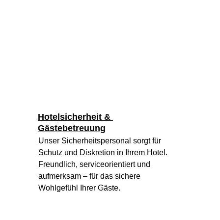
Hotelsicherheit & 
Gästebetreuung
Unser Sicherheitspersonal sorgt für 
Schutz und Diskretion in Ihrem Hotel. 
Freundlich, serviceorientiert und 
aufmerksam – für das sichere 
Wohlgefühl Ihrer Gäste.