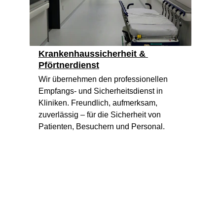
Krankenhaussicherheit & 
Pförtnerdienst
Wir übernehmen den professionellen 
Empfangs- und Sicherheitsdienst in 
Kliniken. Freundlich, aufmerksam, 
zuverlässig – für die Sicherheit von 
Patienten, Besuchern und Personal.