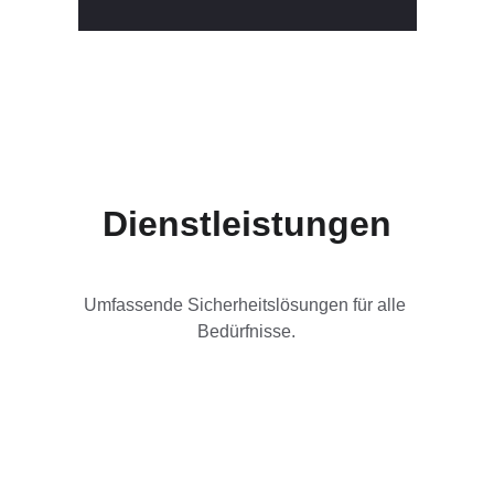
Dienstleistungen
Umfassende Sicherheitslösungen für alle 
Bedürfnisse.