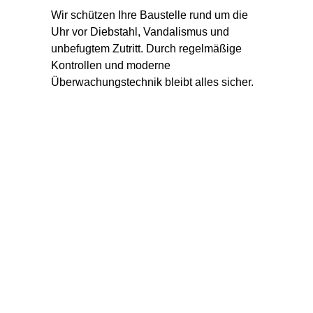
Wir schützen Ihre Baustelle rund um die 
Uhr vor Diebstahl, Vandalismus und 
unbefugtem Zutritt. Durch regelmäßige 
Kontrollen und moderne 
Überwachungstechnik bleibt alles sicher.