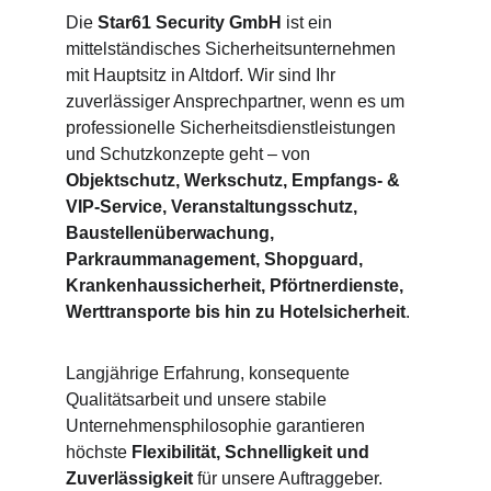
Die 
Star61 Security GmbH
 ist ein 
mittelständisches Sicherheitsunternehmen 
mit Hauptsitz in Altdorf. Wir sind Ihr 
zuverlässiger Ansprechpartner, wenn es um 
professionelle Sicherheitsdienstleistungen 
und Schutzkonzepte geht – von 
Objektschutz, Werkschutz, Empfangs- & 
VIP-Service, Veranstaltungsschutz, 
Baustellenüberwachung, 
Parkraummanagement, Shopguard, 
Krankenhaussicherheit, Pförtnerdienste, 
Werttransporte bis hin zu Hotelsicherheit
.
Langjährige Erfahrung, konsequente 
Qualitätsarbeit und unsere stabile 
Unternehmensphilosophie garantieren 
höchste 
Flexibilität, Schnelligkeit und 
Zuverlässigkeit
 für unsere Auftraggeber.