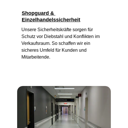
Shopguard & 
Einzelhandelssicherheit
Unsere Sicherheitskräfte sorgen für 
Schutz vor Diebstahl und Konflikten im 
Verkaufsraum. So schaffen wir ein 
sicheres Umfeld für Kunden und 
Mitarbeitende.