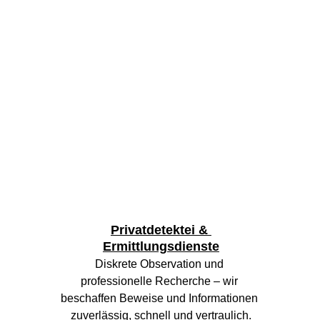
Privatdetektei & 
Ermittlungsdienste
Diskrete Observation und 
professionelle Recherche – wir 
beschaffen Beweise und Informationen 
zuverlässig, schnell und vertraulich.