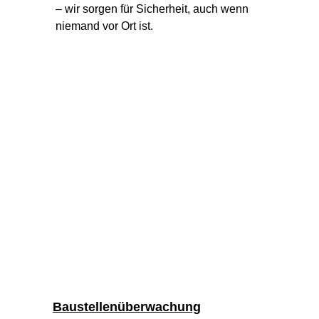
– wir sorgen für Sicherheit, auch wenn 
niemand vor Ort ist.
Baustellenüberwachung