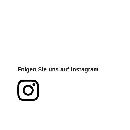
Folgen Sie uns auf Instagram