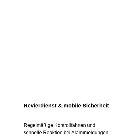
Revierdienst & mobile Sicherheit
Regelmäßige Kontrollfahrten und 
schnelle Reaktion bei Alarmmeldungen 