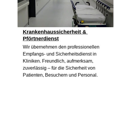
Krankenhaussicherheit & 
Pförtnerdienst
Wir übernehmen den professionellen 
Empfangs- und Sicherheitsdienst in 
Kliniken. Freundlich, aufmerksam, 
zuverlässig – für die Sicherheit von 
Patienten, Besuchern und Personal.