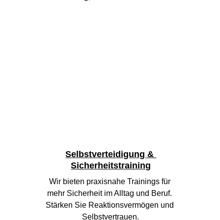
Selbstverteidigung & 
Sicherheitstraining
Wir bieten praxisnahe Trainings für 
mehr Sicherheit im Alltag und Beruf. 
Stärken Sie Reaktionsvermögen und 
Selbstvertrauen.