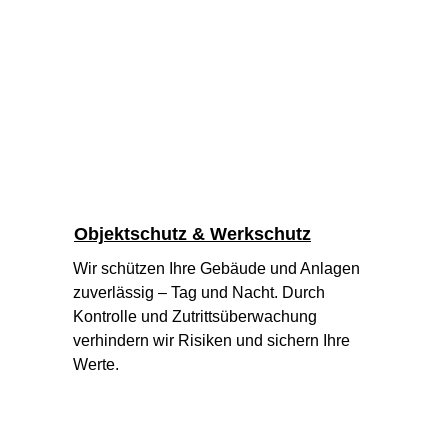
Objektschutz & Werkschutz
Wir schützen Ihre Gebäude und Anlagen 
zuverlässig – Tag und Nacht. Durch 
Kontrolle und Zutrittsüberwachung 
verhindern wir Risiken und sichern Ihre 
Werte.