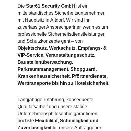
Die 
Star61 Security GmbH
 ist ein 
mittelständisches Sicherheitsunternehmen 
mit Hauptsitz in Altdorf. Wir sind Ihr 
zuverlässiger Ansprechpartner, wenn es um 
professionelle Sicherheitsdienstleistungen 
und Schutzkonzepte geht – von 
Objektschutz, Werkschutz, Empfangs- & 
VIP-Service, Veranstaltungsschutz, 
Baustellenüberwachung, 
Parkraummanagement, Shopguard, 
Krankenhaussicherheit, Pförtnerdienste, 
Werttransporte bis hin zu Hotelsicherheit
.
Langjährige Erfahrung, konsequente 
Qualitätsarbeit und unsere stabile 
Unternehmensphilosophie garantieren 
höchste 
Flexibilität, Schnelligkeit und 
Zuverlässigkeit
 für unsere Auftraggeber.