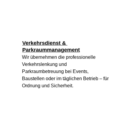
Verkehrsdienst & 
Parkraummanagement
Wir übernehmen die professionelle 
Verkehrslenkung und 
Parkraumbetreuung bei Events, 
Baustellen oder im täglichen Betrieb – für 
Ordnung und Sicherheit.