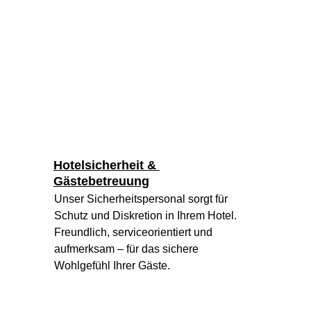
Hotelsicherheit & 
Gästebetreuung
Unser Sicherheitspersonal sorgt für 
Schutz und Diskretion in Ihrem Hotel. 
Freundlich, serviceorientiert und 
aufmerksam – für das sichere 
Wohlgefühl Ihrer Gäste.