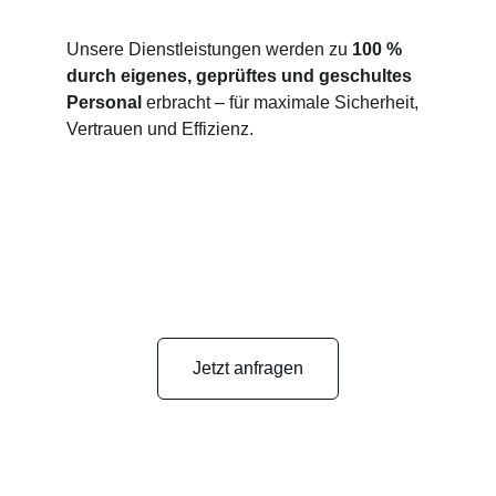
Unsere Dienstleistungen werden zu 
100 % 
durch eigenes, geprüftes und geschultes 
Personal
 erbracht – für maximale Sicherheit, 
Vertrauen und Effizienz.
Jetzt anfragen