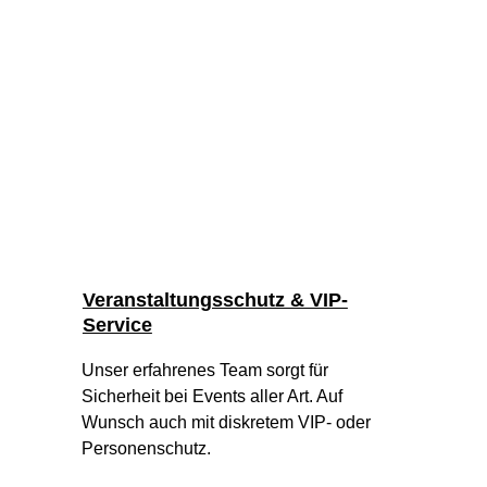
Veranstaltungsschutz & VIP-
Service
Unser erfahrenes Team sorgt für 
Sicherheit bei Events aller Art. Auf 
Wunsch auch mit diskretem VIP- oder 
Personenschutz.