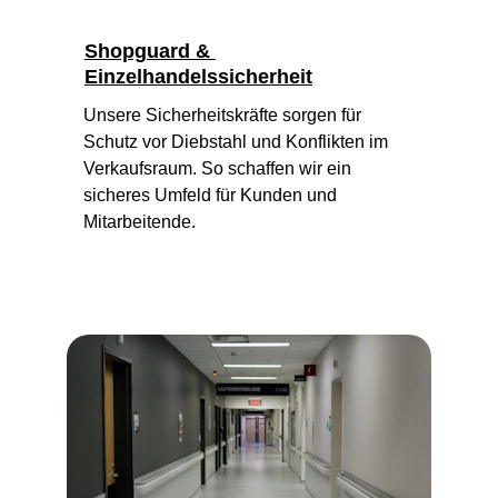
Shopguard & 
Einzelhandelssicherheit
Unsere Sicherheitskräfte sorgen für 
Schutz vor Diebstahl und Konflikten im 
Verkaufsraum. So schaffen wir ein 
sicheres Umfeld für Kunden und 
Mitarbeitende.