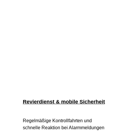
Revierdienst & mobile Sicherheit
Regelmäßige Kontrollfahrten und 
schnelle Reaktion bei Alarmmeldungen 