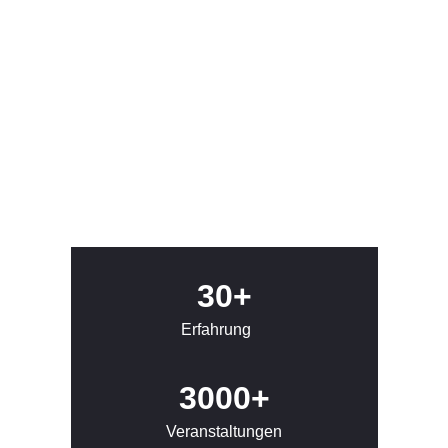
30+
Erfahrung
3000+
Veranstaltungen