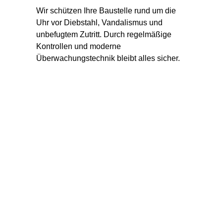
Wir schützen Ihre Baustelle rund um die 
Uhr vor Diebstahl, Vandalismus und 
unbefugtem Zutritt. Durch regelmäßige 
Kontrollen und moderne 
Überwachungstechnik bleibt alles sicher.