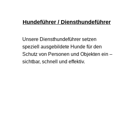
Hundeführer / Diensthundeführer
Unsere Diensthundeführer setzen 
speziell ausgebildete Hunde für den 
Schutz von Personen und Objekten ein – 
sichtbar, schnell und effektiv.