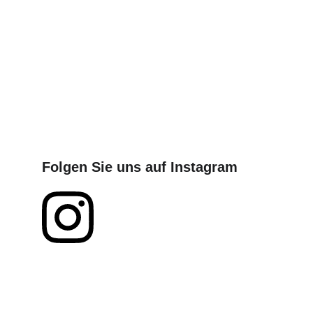
Folgen Sie uns auf Instagram