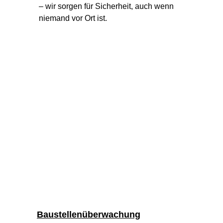
– wir sorgen für Sicherheit, auch wenn 
niemand vor Ort ist.
Baustellenüberwachung