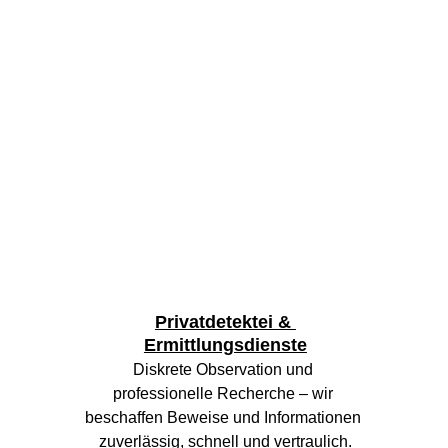
Privatdetektei & 
Ermittlungsdienste
Diskrete Observation und 
professionelle Recherche – wir 
beschaffen Beweise und Informationen 
zuverlässig, schnell und vertraulich.