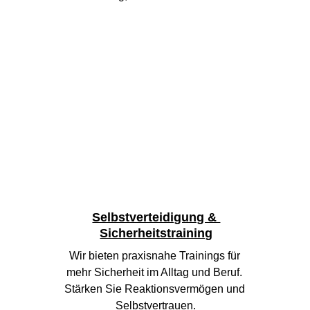
Selbstverteidigung & 
Sicherheitstraining
Wir bieten praxisnahe Trainings für 
mehr Sicherheit im Alltag und Beruf. 
Stärken Sie Reaktionsvermögen und 
Selbstvertrauen.