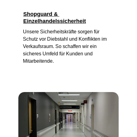
Shopguard & 
Einzelhandelssicherheit
Unsere Sicherheitskräfte sorgen für 
Schutz vor Diebstahl und Konflikten im 
Verkaufsraum. So schaffen wir ein 
sicheres Umfeld für Kunden und 
Mitarbeitende.