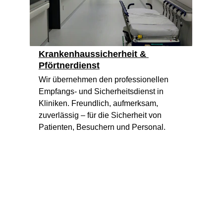
Krankenhaussicherheit & 
Pförtnerdienst
Wir übernehmen den professionellen 
Empfangs- und Sicherheitsdienst in 
Kliniken. Freundlich, aufmerksam, 
zuverlässig – für die Sicherheit von 
Patienten, Besuchern und Personal.