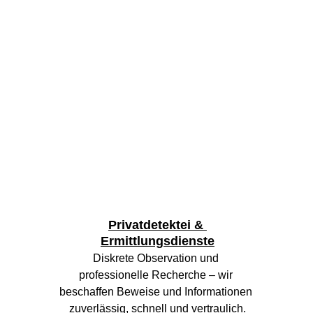
Privatdetektei & 
Ermittlungsdienste
Diskrete Observation und 
professionelle Recherche – wir 
beschaffen Beweise und Informationen 
zuverlässig, schnell und vertraulich.