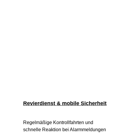
Revierdienst & mobile Sicherheit
Regelmäßige Kontrollfahrten und 
schnelle Reaktion bei Alarmmeldungen 