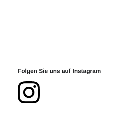
Folgen Sie uns auf Instagram