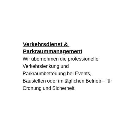
Verkehrsdienst & 
Parkraummanagement
Wir übernehmen die professionelle 
Verkehrslenkung und 
Parkraumbetreuung bei Events, 
Baustellen oder im täglichen Betrieb – für 
Ordnung und Sicherheit.