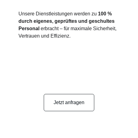
Unsere Dienstleistungen werden zu 
100 % 
durch eigenes, geprüftes und geschultes 
Personal
 erbracht – für maximale Sicherheit, 
Vertrauen und Effizienz.
Jetzt anfragen