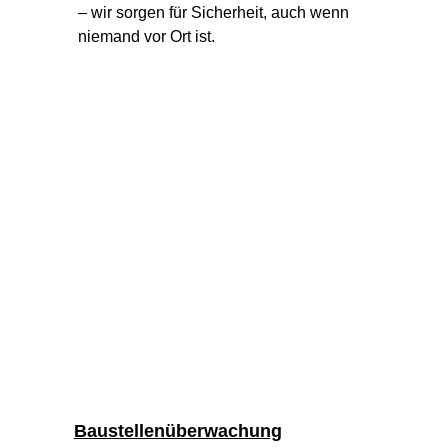
– wir sorgen für Sicherheit, auch wenn 
niemand vor Ort ist.
Baustellenüberwachung