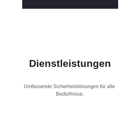
Dienstleistungen
Umfassende Sicherheitslösungen für alle 
Bedürfnisse.