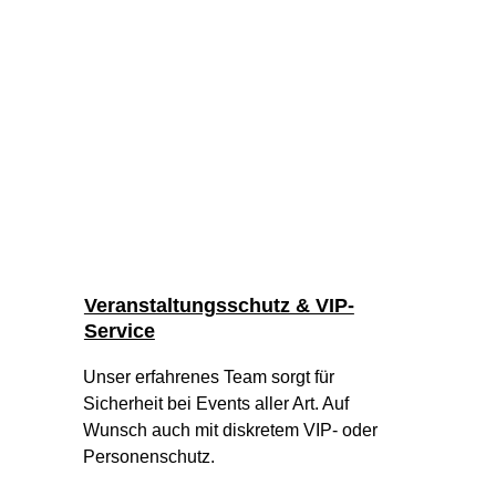
Veranstaltungsschutz & VIP-
Service
Unser erfahrenes Team sorgt für 
Sicherheit bei Events aller Art. Auf 
Wunsch auch mit diskretem VIP- oder 
Personenschutz.