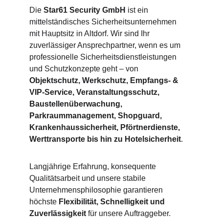
Die 
Star61 Security GmbH
 ist ein 
mittelständisches Sicherheitsunternehmen 
mit Hauptsitz in Altdorf. Wir sind Ihr 
zuverlässiger Ansprechpartner, wenn es um 
professionelle Sicherheitsdienstleistungen 
und Schutzkonzepte geht – von 
Objektschutz, Werkschutz, Empfangs- & 
VIP-Service, Veranstaltungsschutz, 
Baustellenüberwachung, 
Parkraummanagement, Shopguard, 
Krankenhaussicherheit, Pförtnerdienste, 
Werttransporte bis hin zu Hotelsicherheit
.
Langjährige Erfahrung, konsequente 
Qualitätsarbeit und unsere stabile 
Unternehmensphilosophie garantieren 
höchste 
Flexibilität, Schnelligkeit und 
Zuverlässigkeit
 für unsere Auftraggeber.