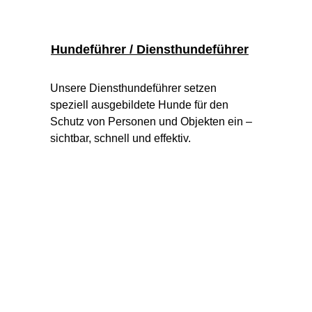
Hundeführer / Diensthundeführer
Unsere Diensthundeführer setzen 
speziell ausgebildete Hunde für den 
Schutz von Personen und Objekten ein – 
sichtbar, schnell und effektiv.