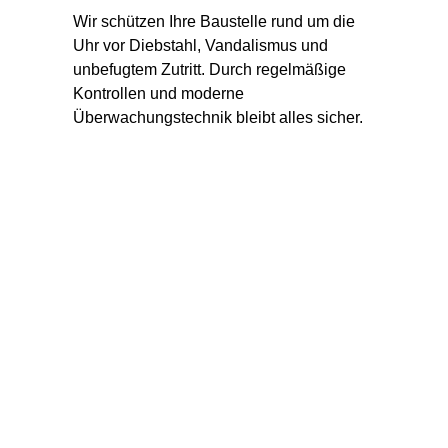
Wir schützen Ihre Baustelle rund um die 
Uhr vor Diebstahl, Vandalismus und 
unbefugtem Zutritt. Durch regelmäßige 
Kontrollen und moderne 
Überwachungstechnik bleibt alles sicher.