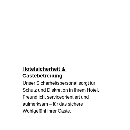
Hotelsicherheit & 
Gästebetreuung
Unser Sicherheitspersonal sorgt für 
Schutz und Diskretion in Ihrem Hotel. 
Freundlich, serviceorientiert und 
aufmerksam – für das sichere 
Wohlgefühl Ihrer Gäste.