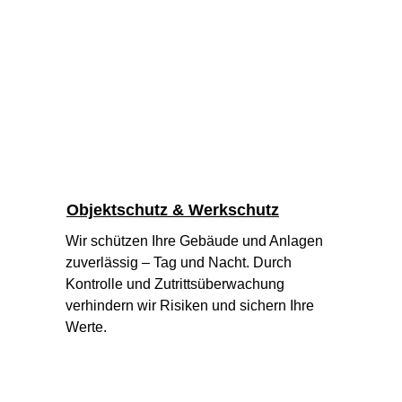
Objektschutz & Werkschutz
Wir schützen Ihre Gebäude und Anlagen 
zuverlässig – Tag und Nacht. Durch 
Kontrolle und Zutrittsüberwachung 
verhindern wir Risiken und sichern Ihre 
Werte.