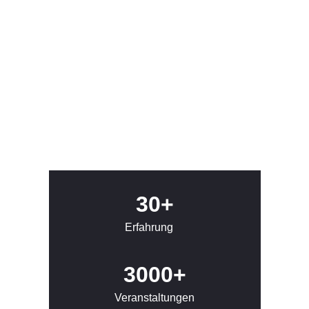
30+
Erfahrung
3000+
Veranstaltungen